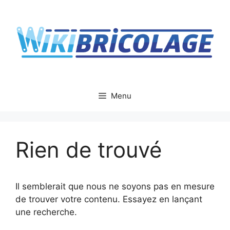
Aller
au
contenu
Menu
Rien de trouvé
Il semblerait que nous ne soyons pas en mesure
de trouver votre contenu. Essayez en lançant
une recherche.