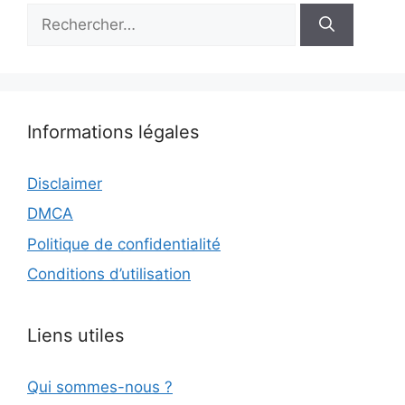
Rechercher :
Informations légales
Disclaimer
DMCA
Politique de confidentialité
Conditions d’utilisation
Liens utiles
Qui sommes-nous ?