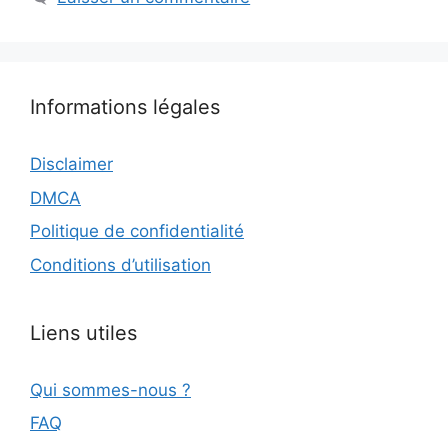
Informations légales
Disclaimer
DMCA
Politique de confidentialité
Conditions d’utilisation
Liens utiles
Qui sommes-nous ?
FAQ