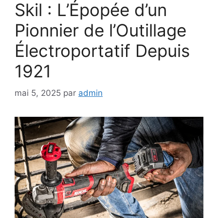
Skil : L’Épopée d’un
Pionnier de l’Outillage
Électroportatif Depuis
1921
mai 5, 2025
par
admin